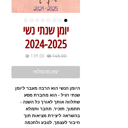
יומן שנתי נשי
2024-2025
מחיר
מחיר
 ‏145.00 ‏₪ 
רגיל
מבצע
יצא מהמלאי
היומן הנשי הוא הרבה מעבר ליומן
שנתי רגיל - הוא מחברת מסע
שתלווה אותך לאורך כל השנה -
תתמוך, תזכיר, תחבר ותמלא
בהשראה ליצירת מציאות תוך
חיבור לעצמך, לטבע ולחכמה