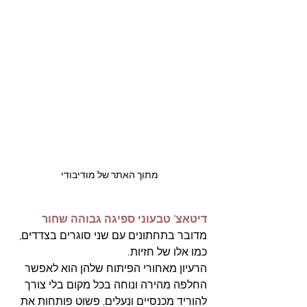
מתוך האתר של מודיבודי
דיטאצ' טבעוני ספיגה גבוהה שחור
מדובר בתחתונים עם שני סוגרים בצדדים, 
כמו אלו של חזיות.
הרעיון מאחורי הפיתוח שלהן הוא לאפשר 
החלפה מהירה ונוחה בכל מקום בלי צורך 
להוריד מכנסיים ונעלים, פשוט פותחות את 