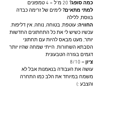
כמה סופג?
 20 מ"ל = 4 טמפונים 
למתי מתאים?
 לימים של זרימה כבדה 
בווסת, ללילה
החוויה: 
עוטפת, בטוחה, נוחה, אין דליפות. 
עכשיו כשיש לי את כל התחתונים החדשות 
יותר, מעט מבאס להיות עם תחתוני 
הסבתא השחורות. הייתי שמחה שהיו יותר 
דגמים בגזרה הטבעונית
ציון –
 8/10 
עושה את העבודה בנאמנות אבל לא 
משמח במיוחד את הלב כמו התחרה 
והצבע :)