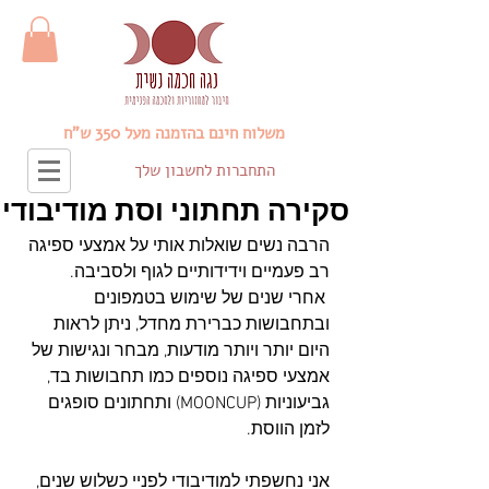
משלוח חינם בהזמנה מעל 350 ש"ח
התחברות לחשבון שלך
סקירה תחתוני וסת מודיבודי
הרבה נשים שואלות אותי על אמצעי ספיגה 
רב פעמיים וידידותיים לגוף ולסביבה.
 אחרי שנים של שימוש בטמפונים 
ובתחבושות כברירת מחדל, ניתן לראות 
היום יותר ויותר מודעות, מבחר ונגישות של 
אמצעי ספיגה נוספים כמו תחבושות בד, 
גביעוניות (MOONCUP) ותחתונים סופגים 
לזמן הווסת.
אני נחשפתי למודיבודי לפניי כשלוש שנים, 