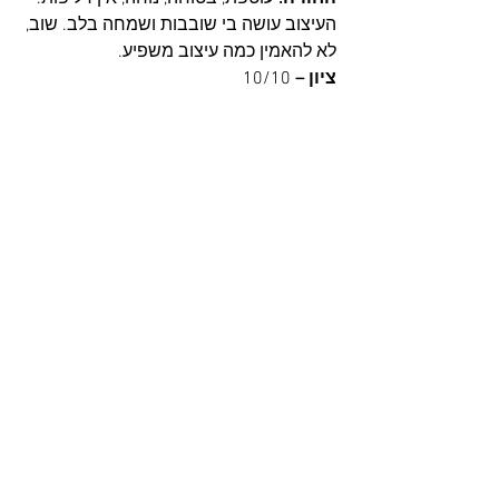
העיצוב עושה בי שובבות ושמחה בלב. שוב, 
לא להאמין כמה עיצוב משפיע.
ציון –
 10/10