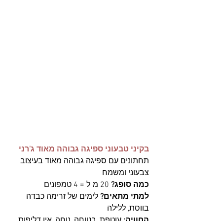
בקיני טבעוני ספיגה גבוהה מאוד ג'רני
תחתונים עם ספיגה גבוהה מאוד בעיצוב 
צבעוני ומשמח
כמה סופג?
 20 מ"ל = 4 טמפונים 
למתי מתאים?
 לימים של זרימה כבדה 
בווסת, ללילה
החוויה:
 עוטפת, בטוחה, נוחה, אין דליפות. 