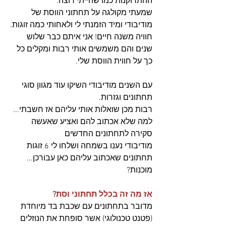
ההתרוקנות כמו שהייתי רוצה.
שמעתי מקולגה על תחתוני הווסת של 
מודיבודי ומיד הזמנתי לי ולאחותי כמה זוגות.
חוויה משנה חיים! אני איתם כבר שלוש 
שנים והם משמשים אותי רבות ומקלים כל 
כך על חווית הווסת שלי.
עם השנים מודיבודי השיקו עוד מגוון סוגי 
תחתונים וגזרות. 
רבות מכן שואלות אותי עליהם אז חשבתי... 
למה שלא אכתוב להם ואציע שאעשה 
סקירה לתחתונים החדשים
מודיבודי נענו בשמחה ושלחו לי 6 זוגות 
תחתונים שאכתוב עליהם כאן עבורכן... 
מוכנות?
אז מה זה בכלל תחתוני וסת?
מדובר בתחתונים עם שכבת בד מיוחדת 
(פטנט טכנולוגי) אשר סופחת את הנוזלים 