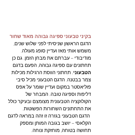
בקיני טבעוני ספיגה גבוהה מאוד שחור 
הדגם הראשון שניסיתי לפני שלוש שנים, 
משמש אותי מאז ועדיין סופג מעולה. 
מודיבודי – עברתם את מבחן הזמן. גם כן 
תחתונים עם ספיגה גבוהה, הפעם בדגם 
הטבעוני
. תחתוני הווסת הרגילות מכילות 
צמר בבטנה. הדגם הטבעוני מכיל סיבי 
פוליאסטר במקום ועדיין שומר על אפס 
דליפות וספיגה טובה. המבחר של 
הקולוקציה הטבעונית מצומצם ובעיקר כולל 
את התחתונים השחורות הפשוטות.
 הדגם הטבעוני בגזרה זו זהה במראה לדגם 
הקלאסי – יושב בגובה המותן ומספק 
תחושה בטוחה, מוחזקת ונוחה.